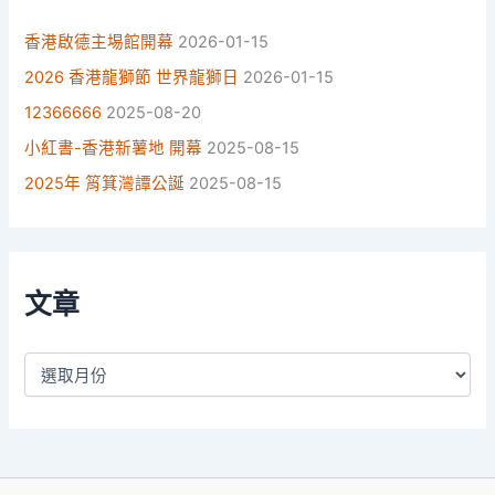
香港啟德主埸館開幕
2026-01-15
2026 香港龍獅節 世界龍獅日
2026-01-15
12366666
2025-08-20
小紅書-香港新薯地 開幕
2025-08-15
2025年 筲箕灣譚公誕
2025-08-15
文章