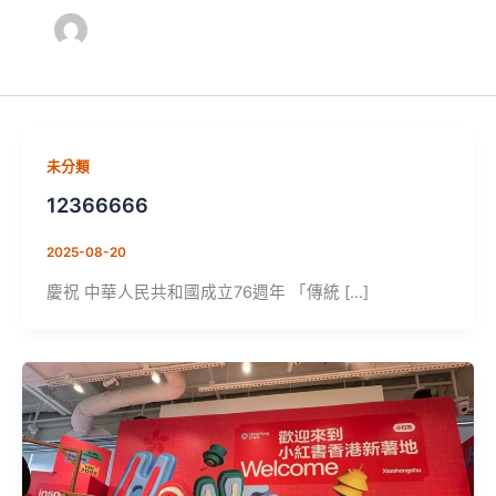
未分類
12366666
2025-08-20
慶祝 中華人民共和國成立76週年 「傳統 […]