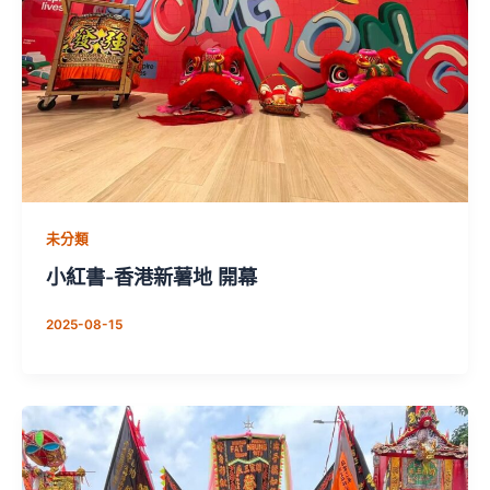
未分類
小紅書-香港新薯地 開幕
2025-08-15