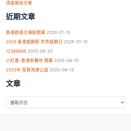
清遠佛崗分會
近期文章
香港啟德主埸館開幕
2026-01-15
2026 香港龍獅節 世界龍獅日
2026-01-15
12366666
2025-08-20
小紅書-香港新薯地 開幕
2025-08-15
2025年 筲箕灣譚公誕
2025-08-15
文章